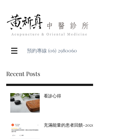
預約專線
(06) 2980060
Recent Posts
看診心得
充滿能量的患者回饋-2020